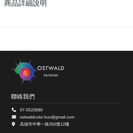
商品詳細說明
聯絡我們
07-5523680
ostwaldcolor.kuo@gmail.com
高雄市中華一路350號12樓