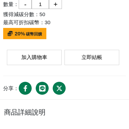
數量：
獲得減碳分數：
50
最高可折扣碳幣：
30
20%
碳幣回饋
加入購物車
立即結帳
分享：
商品詳細說明