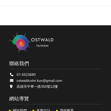
聯絡我們
07-5523680
ostwaldcolor.kuo@gmail.com
高雄市中華一路350號12樓
網站導覽
關於我們
美學設計
環保教育