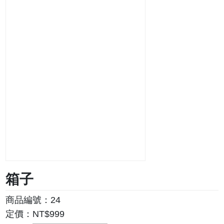
箱子
商品編號：
24
定價：NT$
999